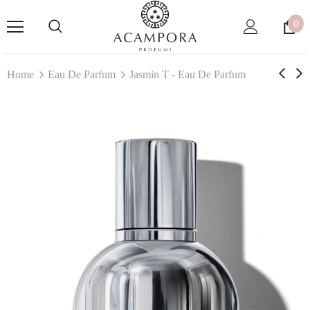
0
Home
Eau De Parfum
Jasmin T - Eau De Parfum