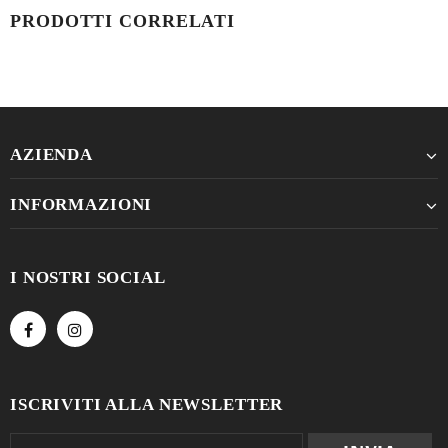
PRODOTTI CORRELATI
AZIENDA
INFORMAZIONI
I NOSTRI SOCIAL
ISCRIVITI ALLA NEWSLETTER