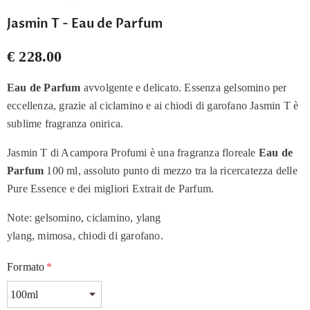
Jasmin T - Eau de Parfum
€ 228.00
Eau de Parfum
avvolgente e delicato. Essenza gelsomino per
eccellenza, grazie al ciclamino e ai chiodi di garofano Jasmin T è
sublime fragranza onirica.
Jasmin T di Acampora Profumi è una fragranza floreale
Eau de
Parfum
100 ml, assoluto punto di mezzo tra la ricercatezza delle
Pure Essence e dei migliori Extrait de Parfum.
Note: gelsomino, ciclamino, ylang
ylang, mimosa, chiodi di garofano.
Formato
*