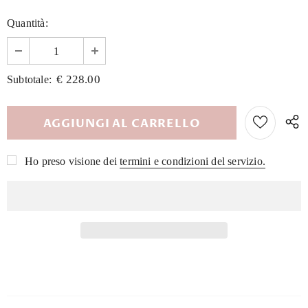
Quantità:
€ 228.00
Subtotale:
Ho preso visione dei
termini e condizioni del servizio.