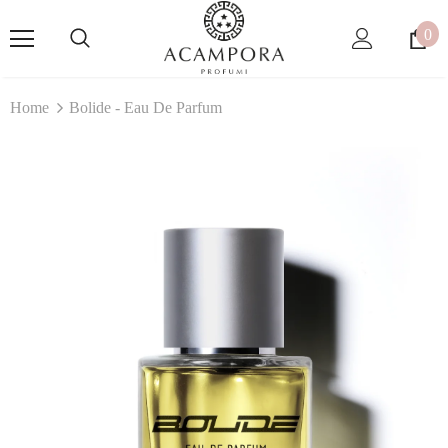
0
Home
Bolide - Eau De Parfum