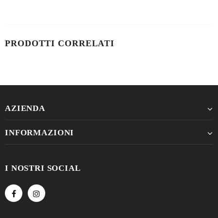
PRODOTTI CORRELATI
AZIENDA
INFORMAZIONI
I NOSTRI SOCIAL