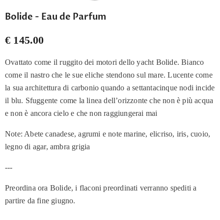
Bolide - Eau de Parfum
€ 145.00
Ovattato come il ruggito dei motori dello yacht Bolide. Bianco
come il nastro che le sue eliche stendono sul mare. Lucente come
la sua architettura di carbonio quando a settantacinque nodi incide
il blu. Sfuggente come la linea dell’orizzonte che non è più acqua
e non è ancora cielo e che non raggiungerai mai
Note: Abete canadese, agrumi e note marine, elicriso, iris, cuoio,
legno di agar, ambra grigia
---
Preordina ora Bolide, i flaconi preordinati verranno spediti a
partire da fine giugno.