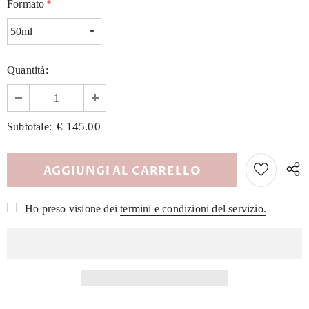
Formato
*
Quantità:
€ 145.00
Subtotale:
Ho preso visione dei
termini e condizioni del servizio.