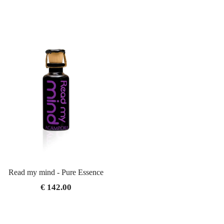
Read my mind - Pure Essence
€ 142.00