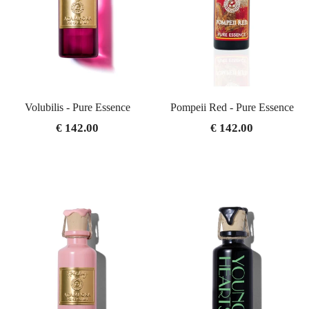
Volubilis - Pure Essence
Pompeii Red - Pure Essence
€ 142.00
€ 142.00