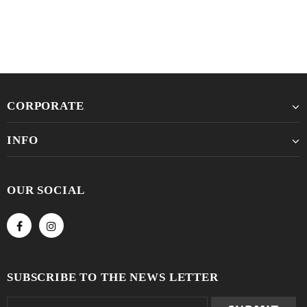
CORPORATE
INFO
OUR SOCIAL
SUBSCRIBE TO THE NEWS LETTER