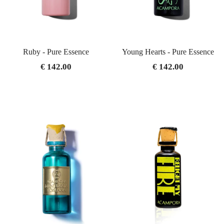
Ruby - Pure Essence
Young Hearts - Pure Essence
€ 142.00
€ 142.00