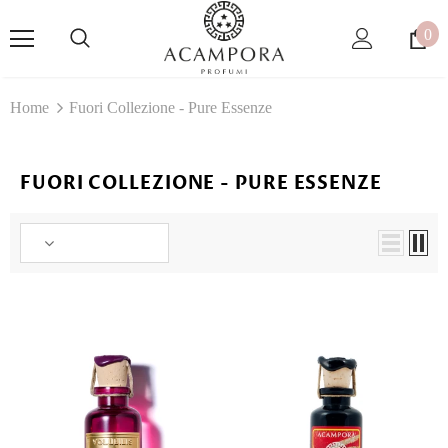
0
Home
Fuori Collezione - Pure Essenze
FUORI COLLEZIONE - PURE ESSENZE