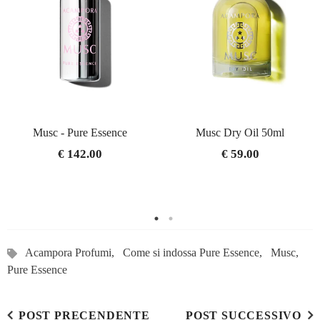
Musc - Pure Essence
Musc Dry Oil 50ml
€ 142.00
€ 59.00
Acampora Profumi,
Come si indossa Pure Essence,
Musc,
Pure Essence
POST PRECENDENTE
POST SUCCESSIVO