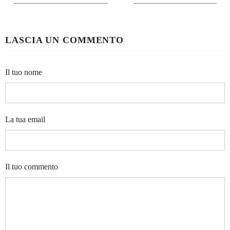
LASCIA UN COMMENTO
Il tuo nome
La tua email
Il tuo commento