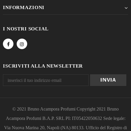
INFORMAZIONI
I NOSTRI SOCIAL
ISCRIVITI ALLA NEWSLETTER
© 2021 Bruno Acampora Profumi Copyright 2021 Bruno
Acampora Profumi B.A.P. SRL PI: IT05422050632 Sede legale:
Via Nuova Marina 20, Napoli (NA) 80133. Ufficio del Registro di