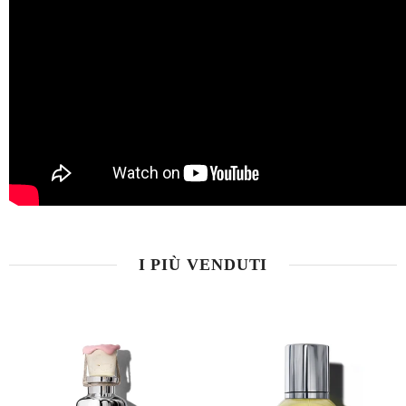
I PIÙ VENDUTI