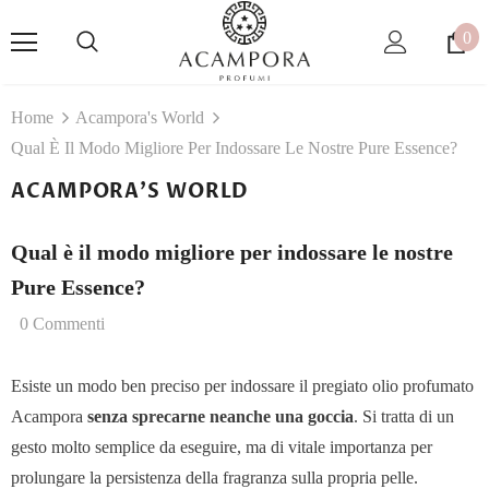
0
Home
Acampora's World
Qual È Il Modo Migliore Per Indossare Le Nostre Pure Essence?
ACAMPORA'S WORLD
Qual è il modo migliore per indossare le nostre
Pure Essence?
0 Commenti
Esiste un modo ben preciso per indossare il pregiato olio profumato
Acampora
senza sprecarne neanche una goccia
. Si tratta di un
gesto molto semplice da eseguire, ma di vitale importanza per
prolungare la persistenza della fragranza sulla propria pelle.